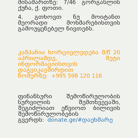
მისამართზე: 7/46 გორგასლის
ქუჩა, ქ. ფოთი.
4. გთხოვთ ნუ მოიტანთ
მეორადი მოხმარებისთვის
გამოუყენებელ ნივთებს.
კამპანია ხორციელედება მ/წ 20
აპრილამდე, მეტი
ინფორმაციისთვის
დაგვიკავშირდით
ნომერზე: +995 598 120 116
ფინანსური შემოწირულობის
სურვილის შემთხვევაში,
შეგიძლიათ ეწვიოთ ბილივის
შემოწირულობების
გვერდს:
donate.ge/#დაეხმარე