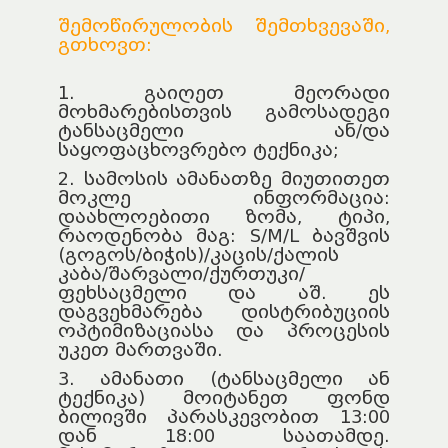
შემოწირულობის შემთხვევაში,
გთხოვთ:
1. გაიღეთ მეორადი
მოხმარებისთვის გამოსადეგი
ტანსაცმელი ან/და
საყოფაცხოვრებო ტექნიკა;
2. სამოსის ამანათზე მიუთითეთ
მოკლე ინფორმაცია:
დაახლოებითი ზომა, ტიპი,
რაოდენობა მაგ: S/M/L ბავშვის
(გოგოს/ბიჭის)/კაცის/ქალის
კაბა/შარვალი/ქურთუკი/
ფეხსაცმელი და აშ. ეს
დაგვეხმარება დისტრიბუციის
ოპტიმიზაციასა და პროცესის
უკეთ მართვაში.
3. ამანათი (ტანსაცმელი ან
ტექნიკა) მოიტანეთ ფონდ
ბილივში პარასკევობით 13:00
დან 18:00 საათამდე.