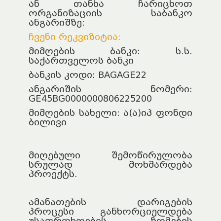
ან თანხა ჩარიცხოთ
ორგანიზაციის საბანკო
ანგარიშზე:
ჩვენი რეკვიზიტია:
მიმღების ბანკი: ს.ს.
საქართველოს ბანკი
ბანკის კოდი: BAGAGE22
ანგარიშის ნომერი:
GE45BG0000000806225200
მიმღების სახელი: ა(ა)იპ ფონდი
ბილივი
მიღებული შემოწირულობა
სრულად მოხმარდება
პროექტს.
ამანათების დარიგების
პროცესი განხორციელდება
უსაფრთხოების ზომების