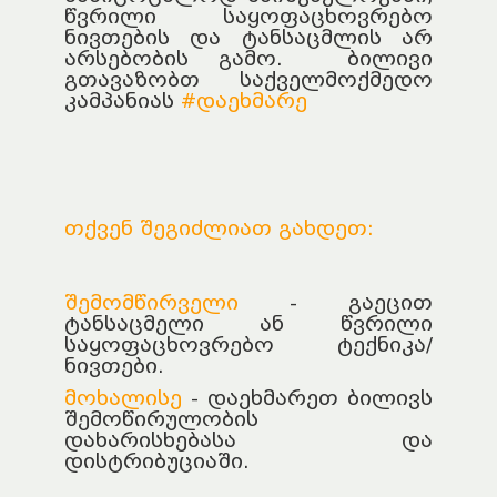
წვრილი საყოფაცხოვრებო
ნივთების და ტანსაცმლის არ
არსებობის გამო. ბილივი
გთავაზობთ საქველმოქმედო
კამპანიას
#დაეხმარე
თქვენ შეგიძლიათ გახდეთ:
შემომწირველი
- გაეცით
ტანსაცმელი ან წვრილი
საყოფაცხოვრებო ტექნიკა/
ნივთები.
მოხალისე
- დაეხმარეთ ბილივს
შემოწირულობის
დახარისხებასა და
დისტრიბუციაში.