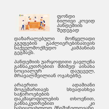
ფონდი
ბილივი კოვიდ
პანდემიის
შედეგად
დაზარალებული მოწყვლადი
ჯგუფების გაძლიერებისათვის
საქველმოქმედო კამპანიას
გეგმავს.
პანდემიის უარყოფითი გავლენა
განსაკუთრებით მძიმედ აისახა
სოციალურ დაუცველ,
მრავალშვილიან ოჯახებზე.
არაერთი ადამიანი
მოგვმართავს სხვადასხვა
საჭიროებების
დაკმაყოფილების თხოვნით,
განსაკუთრებით კი
სასიცოცხლოდ მნიშვნელოვანი,