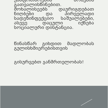
გათვალისწინებით.
მოხალისეებს დაურიგდებათ
ნიღბები და პირველადი
სადეზინფექციო საშუალებები,
ასევე დაცული იქნება
სოციალური დისტანცია.
წინასწარ გიხდით მადლობას
გულისხმიერებისთვის
გისურვებთ ჯანმრთელობას!