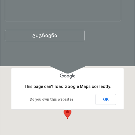
გაგზავნა
This page can't load Google Maps correctly.
OK
Do you own this website?